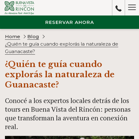
Ha
M
RESERVAR AHORA
Home
Blog
¿Quién te guía cuando explorás la naturaleza de
Guanacaste?
¿Quién te guía cuando
explorás la naturaleza de
Guanacaste?
Conocé a los expertos locales detrás de los
tours en Buena Vista del Rincón: personas
que transforman la aventura en conexión
real.