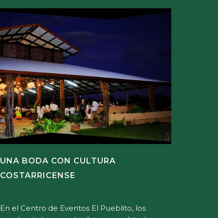
UNA BODA CON CULTURA
COSTARRICENSE
En el Centro de Eventos El Pueblito, los