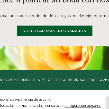
n día tan especial rodeado de los suyos en el mejor entorno
SOLICITAR MÁS INFORMACIÓN
MINOS Y CONDICIONES
POLÍTICA DE PRIVACIDAD
AVIS
C