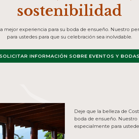
sostenibilidad
a la mejor experiencia para su boda de ensueño. Nuestro pe
para ustedes para que su celebración sea inolvidable.
SOLICITAR INFORMACIÓN SOBRE EVENTOS Y BODA
Deje que la belleza de Cost
boda de ensueño. Nuestro p
especialmente para ustedes