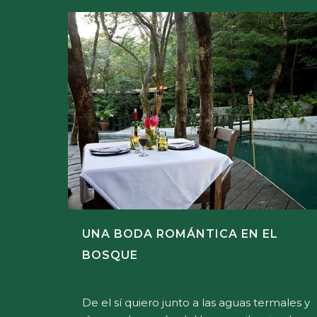
UNA BODA ROMÁNTICA EN EL
BOSQUE
De el sí quiero junto a las aguas termales y