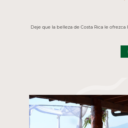
Deje que la belleza de Costa Rica le ofrezc