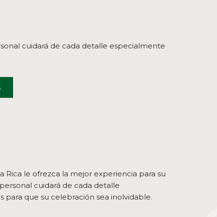
rsonal cuidará de cada detalle especialmente
S
a Rica le ofrezca la mejor experiencia para su
ersonal cuidará de cada detalle
 para que su celebración sea inolvidable.