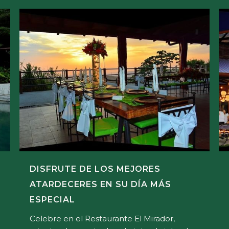
DISFRUTE DE LOS MEJORES
ATARDECERES EN SU DÍA MÁS
ESPECIAL
Celebre en el Restaurante El Mirador,