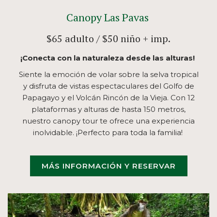
Canopy Las Pavas
$65 adulto / $50 niño + imp.
¡Conecta con la naturaleza desde las alturas!
Siente la emoción de volar sobre la selva tropical
y disfruta de vistas espectaculares del Golfo de
Papagayo y el Volcán Rincón de la Vieja. Con 12
plataformas y alturas de hasta 150 metros,
nuestro canopy tour te ofrece una experiencia
inolvidable. ¡Perfecto para toda la familia!
MÁS INFORMACIÓN Y RESERVAR