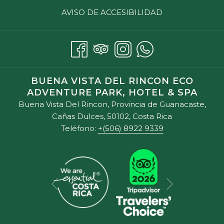
AVISO DE ACCESIBILIDAD
BUENA VISTA DEL RINCON ECO
ADVENTURE PARK, HOTEL & SPA
Buena Vista Del Rincon, Provincia de Guanacaste,
Cañas Dulces, 50102, Costa Rica
Teléfono:
+(506) 8922 9339
Siguiente
Anterior