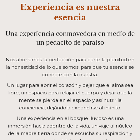
Experiencia es nuestra
esencia
Una experiencia conmovedora en medio de
un pedacito de paraiso
Nos ahorramos la perfección para darte la plenitud en
la honestidad de lo que somos, para que tu esencia se
conecte con la nuestra.
Un lugar para abrir el corazón y dejar que el alma sea
libre, un espacio para relajar el cuerpo y dejar que la
mente se pierda en el espacio y así nutrir la
conciencia, dejándola expandirse al infinito.
Una experiencia en el bosque lluvioso es una
inmersión hacia adentro de la vida, un viaje al núcleo
de la madre tierra donde se escucha su respiración y