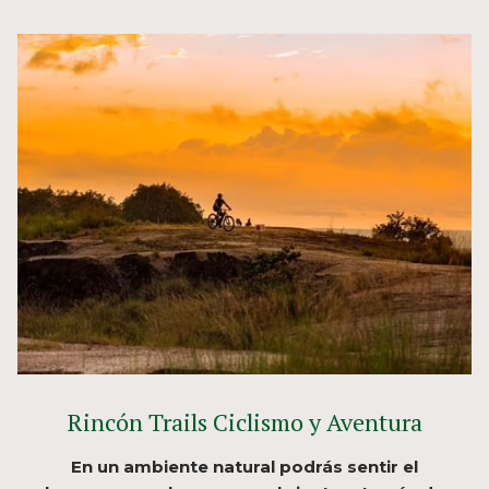
Rincón Trails Ciclismo y Aventura
En un ambiente natural podrás sentir el