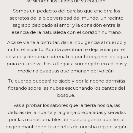
se sienten los latidos de su corazón.
Somos un pedacito del paraíso que encierra los
secretos de la biodiversidad del mundo, un recinto
sagrado dedicado al amor y la conexión entre la
esencia de la naturaleza con el corazón humano.
Acá se viene a disfrutar, darle indulgencia al cuerpo y
nutrir el espíritu. Aquí la aventura te deja volar por el
bosque y derramar adrenalina por toboganes de agua
pura en la selva, hasta llegar a sumergirte en cálidas y
medicinales aguas que emanan del volcán.
Tu cuerpo quedará relajado y por la noche dormirás
flotando sobre las nubes escuchando los cantos del
bosque.
Vas a probar los sabores que la tierra nos da, las
delicias de la huerta y la granja preparadas y servidas
por las manos amables de nuestra gente que fiel al
origen mantienen las recetas de nuestra región según