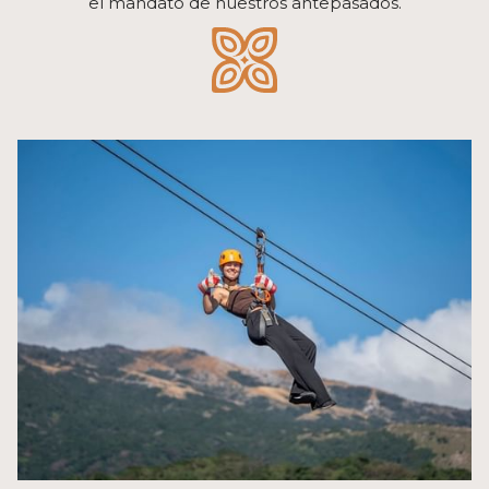
el mandato de nuestros antepasados.