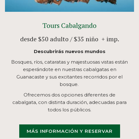
Tours Cabalgando
desde $50 adulto / $35 niño + imp.
Descubrirás nuevos mundos
Bosques, ríos, cataratas y majestuosas vistas están
esperándote en nuestras cabalgatas en
Guanacaste y sus excitantes recorridos por el
bosque.
Ofrecemos dos opciones diferentes de
cabalgata, con distinta duración, adecuadas para
todos los públicos.
MÁS INFORMACIÓN Y RESERVAR