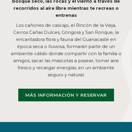
bosque seco, las rocas y el viento a través de
recorridos al aire libre mientras te recreas o
entrenas
Los cañones de cascajo, el Rincón de la Vieja,
Cerros Cañas Dulces, Góngora y San Ronque, la
encantadora flora y fauna del Guanacaste en
época seca o lluviosa, formarán parte de un
ambiente cálido donde compartir con la familia o
amigos, sacar las mascotas a pasear, tomar aire
fresco y recargar energías, en un ambiente
seguro y natural.
MÁS INFORMACIÓN Y RESERVAR