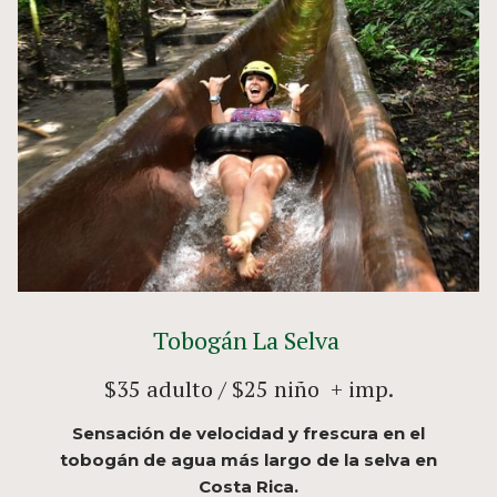
Tobogán La Selva
$35 adulto / $25 niño + imp.
Sensación de velocidad y frescura en el
tobogán de agua más largo de la selva en
Costa Rica.