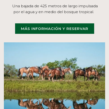
Una bajada de 425 metros de largo impulsada
por el agua y en medio del bosque tropical.
MÁS INFORMACIÓN Y RESERVAR