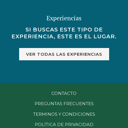
Experiencias
SI BUSCAS ESTE TIPO DE
EXPERIENCIA, ESTE ES EL LUGAR.
VER TODAS LAS EXPERIENCIAS
CONTACTO
PREGUNTAS FRECUENTES
TERMINOS Y CONDICIONES
POLÍTICA DE PRIVACIDAD