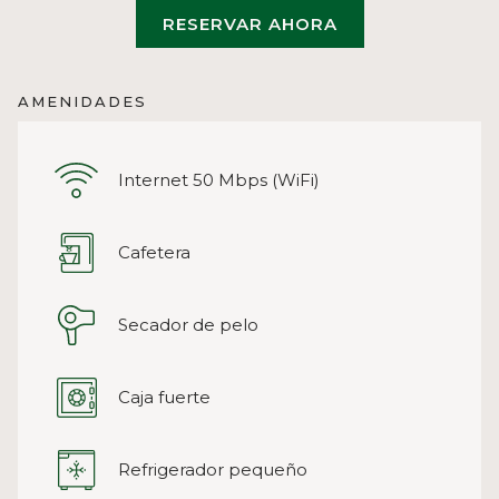
RESERVAR AHORA
AMENIDADES
Internet 50 Mbps (WiFi)
Cafetera
Secador de pelo
Caja fuerte
Refrigerador pequeño