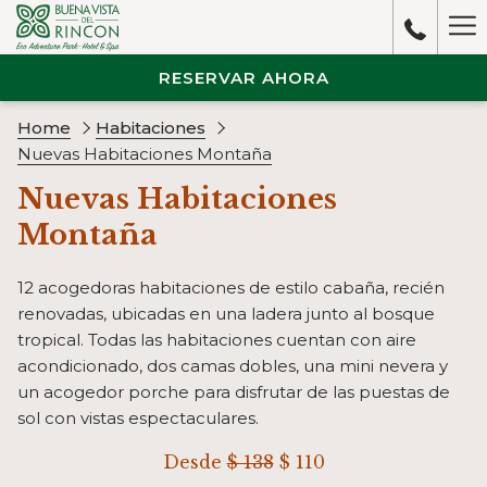
Ha
M
RESERVAR AHORA
Home
Habitaciones
Nuevas Habitaciones Montaña
Nuevas Habitaciones
Montaña
12 acogedoras habitaciones de estilo cabaña, recién
renovadas, ubicadas en una ladera junto al bosque
tropical. Todas las habitaciones cuentan con aire
acondicionado, dos camas dobles, una mini nevera y
un acogedor porche para disfrutar de las puestas de
sol con vistas espectaculares.
Desde
$ 138
$ 110