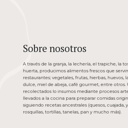
Sobre nosotros
A través de la granja, la lechería, el trapiche, la t
huerta, producimos alimentos frescos que servi
restaurantes; vegetales, frutas, hierbas, huevos, 
dulce, miel de abeja, café gourmet, entre otros.
recolectados lo insumos mediante procesos arte
llevados a la cocina para preparar comidas origi
siguiendo recetas ancestrales (quesos, cuajada, y
rosquillas, tortillas, tanelas, pan y mucho más).