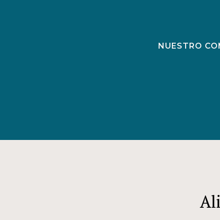
NUESTRO CO
Al