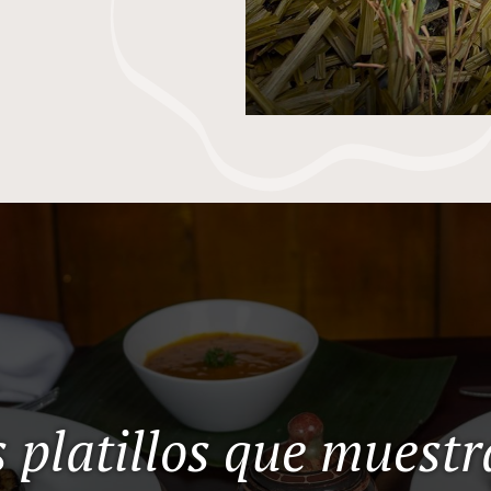
 platillos que muestr