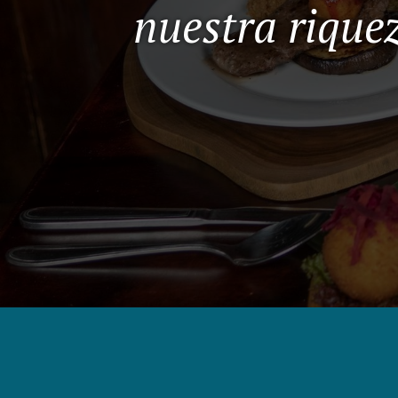
nuestra rique