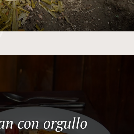
an con orgullo