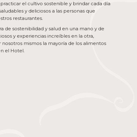
 practicar el cultivo sostenible y brindar cada día
saludables y deliciosos a las personas que
tros restaurantes.
a de sostenibilidad y salud en una mano y de
iosos y experiencias increíbles en la otra,
 nosotros mismos la mayoría de los alimentos
 el Hotel.