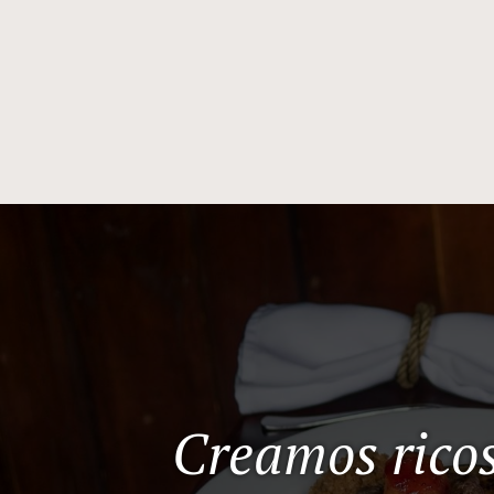
Creamos ricos