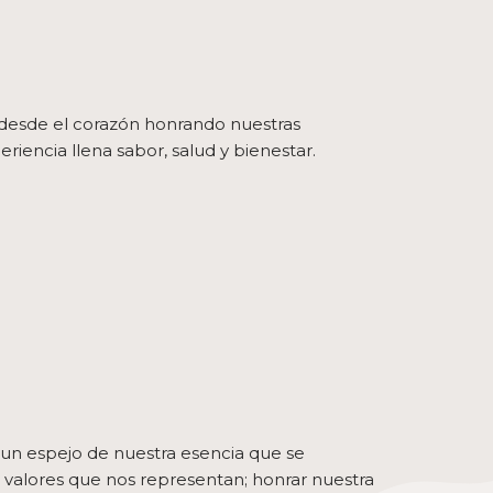
 desde el corazón honrando nuestras
riencia llena sabor, salud y bienestar.
un espejo de nuestra esencia que se
valores que nos representan; honrar nuestra