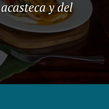
acasteca y del