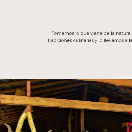
Tomamos lo que viene de la natural
tradiciones culinarias y lo llevamos a