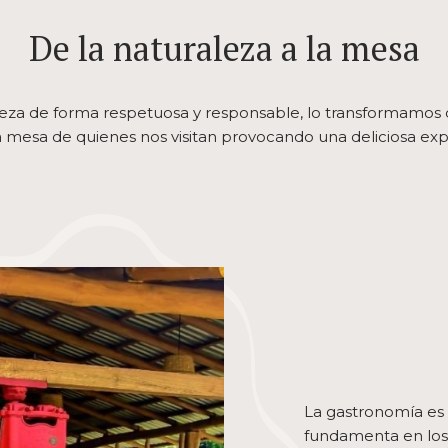
De la naturaleza a la mesa
eza de forma respetuosa y responsable, lo transformamos
 la mesa de quienes nos visitan provocando una deliciosa expe
La gastronomía es 
fundamenta en los 