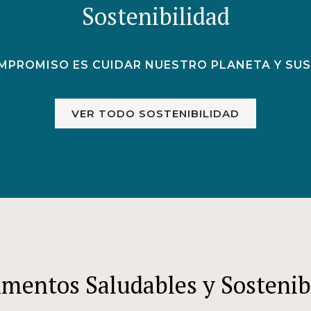
Sostenibilidad
MPROMISO ES CUIDAR NUESTRO PLANETA Y SUS
VER TODO SOSTENIBILIDAD
imentos Saludables y Sostenib