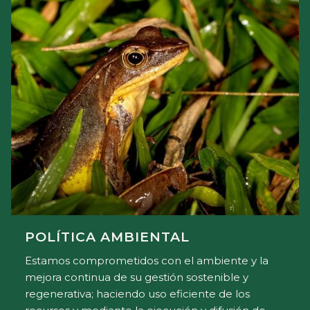
POLÍTICA AMBIENTAL
Estamos comprometidos con el ambiente y la
mejora continua de su gestión sostenible y
regenerativa; haciendo uso eficiente de los