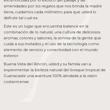
excentricidad por lo exótico del paisaje y las
amenidades por los regalos que nos brinda la madre
tierra, cuidamos cada milímetro para que usted lo
disfrute tal cual es.
Este es un lugar que encuentra balance en la
combinación de lo natural, una cultura de deliciosos
aromas, colores y sabores, la sonrisa de la gente que
cuida a sus invitados y el uso de la tecnología como
elemento de servicio y conectividad con el mundo
exterior.
Buena Vista del Rincón, usted y su familia van a
experimentar la belleza natural del bosque tropical de
Guanacaste una aventura 100% alindada a la visión
costarricense.