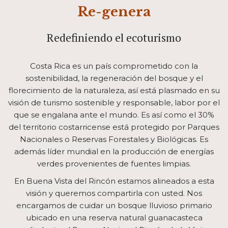
Re-genera
Redefiniendo el ecoturismo
Costa Rica es un país comprometido con la
sostenibilidad, la regeneración del bosque y el
florecimiento de la naturaleza, así está plasmado en su
visión de turismo sostenible y responsable, labor por el
que se engalana ante el mundo. Es así como el 30%
del territorio costarricense está protegido por Parques
Nacionales o Reservas Forestales y Biológicas. Es
además líder mundial en la producción de energías
verdes provenientes de fuentes limpias.
En Buena Vista del Rincón estamos alineados a esta
visión y queremos compartirla con usted. Nos
encargamos de cuidar un bosque lluvioso primario
ubicado en una reserva natural guanacasteca