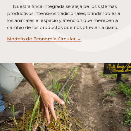
Nuestra finca integrada se aleja de los sistemas
productivos intensivos tradicionales, brindándoles a
los animales el espacio y atención que merecen a
cambio de los productos que nos ofrecen a diario.
Modelo de Economía Circular