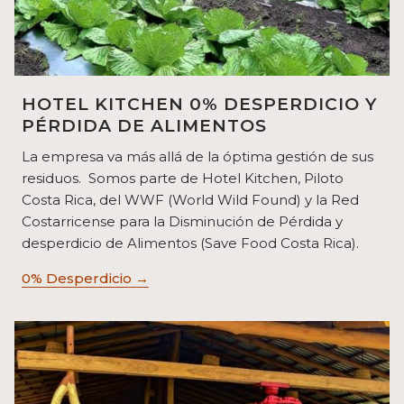
HOTEL KITCHEN 0% DESPERDICIO Y
PÉRDIDA DE ALIMENTOS
La empresa va más allá de la óptima gestión de sus
residuos. Somos parte de Hotel Kitchen, Piloto
Costa Rica, del WWF (World Wild Found) y la Red
Costarricense para la Disminución de Pérdida y
desperdicio de Alimentos (Save Food Costa Rica).
0% Desperdicio