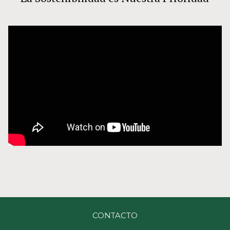
CONTACTO