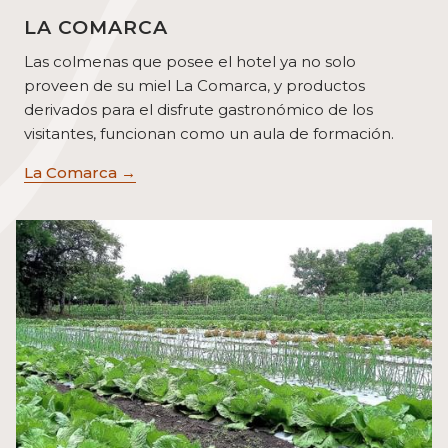
LA COMARCA
Las colmenas que posee el hotel ya no solo
proveen de su miel La Comarca, y productos
derivados para el disfrute gastronómico de los
visitantes, funcionan como un aula de formación.
La Comarca