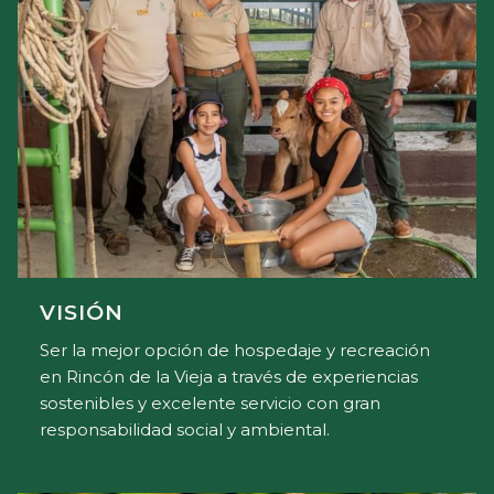
VISIÓN
Ser la mejor opción de hospedaje y recreación
en Rincón de la Vieja a través de experiencias
sostenibles y excelente servicio con gran
responsabilidad social y ambiental.