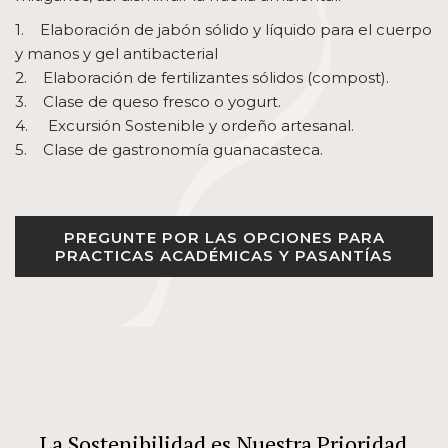
1. Elaboración de jabón sólido y líquido para el cuerpo
y manos y gel antibacterial
2. Elaboración de fertilizantes sólidos (compost).
3. Clase de queso fresco o yogurt.
4. Excursión Sostenible y ordeño artesanal.
5. Clase de gastronomía guanacasteca.
PREGUNTE POR LAS OPCIONES PARA
PRACTICAS ACADÉMICAS Y PASANTÍAS
La Sostenibilidad es Nuestra Prioridad