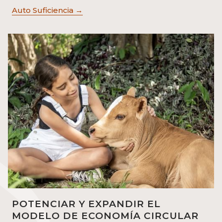
Auto Suficiencia
POTENCIAR Y EXPANDIR EL
MODELO DE ECONOMÍA CIRCULAR