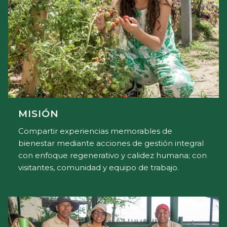
MISIÓN
Compartir experiencias memorables de
bienestar mediante acciones de gestión integral
con enfoque regenerativo y calidez humana; con
visitantes, comunidad y equipo de trabajo.