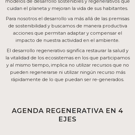
modelos de desarrollo sostenibles y regenerativos que
cuidan el planeta y mejoran la vida de sus habitantes.
Para nosotros el desarrollo va más allá de las premisas
de sostenibilidad y buscamos de manera productiva
acciones que permitan adaptar y compensar el
impacto de nuestra actividad en el ambiente.
El desarrollo regenerativo significa restaurar la salud y
la vitalidad de los ecosistemas en los que participamos
y al mismo tiempo, implica no utilizar recursos que no
pueden regenerarse ni utilizar ningún recurso más
rápidamente de lo que puedan ser re-generados.
AGENDA REGENERATIVA EN 4
EJES