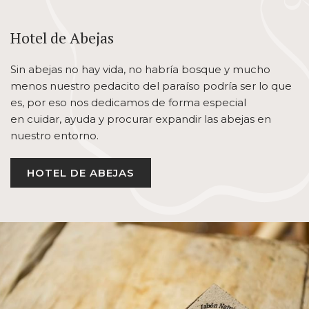
Hotel de Abejas
Sin abejas no hay vida, no habría bosque y mucho
menos nuestro pedacito del paraíso podría ser lo que
es, por eso nos dedicamos de forma especial
en cuidar, ayuda y procurar expandir las abejas en
nuestro entorno.
HOTEL DE ABEJAS