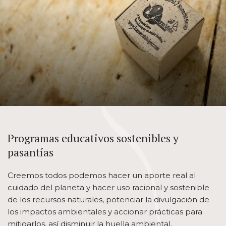
Programas educativos sostenibles y
pasantías
Creemos todos podemos hacer un aporte real al
cuidado del planeta y hacer uso racional y sostenible
de los recursos naturales, potenciar la divulgación de
los impactos ambientales y accionar prácticas para
mitigarlos, así disminuir la huella ambiental.