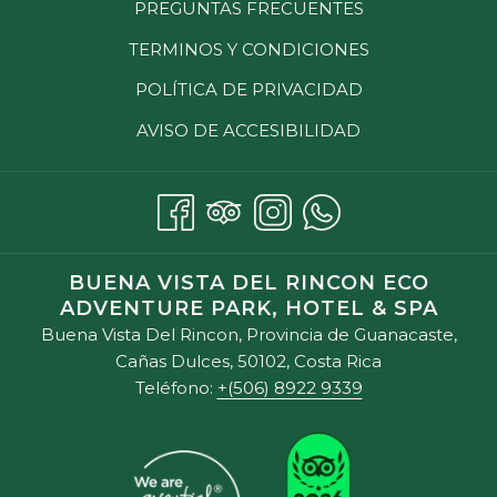
PREGUNTAS FRECUENTES
TERMINOS Y CONDICIONES
POLÍTICA DE PRIVACIDAD
AVISO DE ACCESIBILIDAD
BUENA VISTA DEL RINCON ECO
ADVENTURE PARK, HOTEL & SPA
Buena Vista Del Rincon, Provincia de Guanacaste,
Cañas Dulces, 50102, Costa Rica
Teléfono:
+(506) 8922 9339
Siguiente