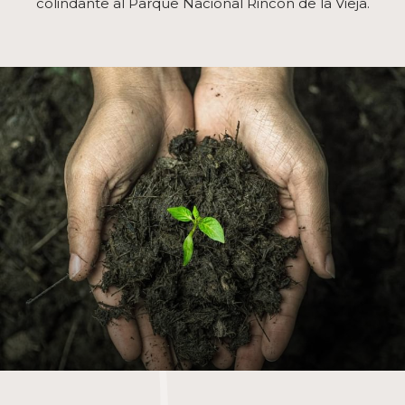
colindante al Parque Nacional Rincón de la Vieja.