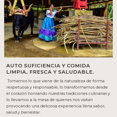
AUTO SUFICIENCIA Y COMIDA
LIMPIA, FRESCA Y SALUDABLE.
Tomamos lo que viene de la naturaleza de forma
respetuosa y responsable, lo transformamos desde
el corazón honrando nuestras tradiciones culinarias y
lo llevamos a la mesa de quienes nos visitan
provocando una deliciosa experiencia llena sabor,
salud y bienestar.