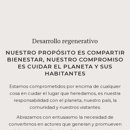
Desarrollo regenerativo
NUESTRO PROPÓSITO ES COMPARTIR
BIENESTAR, NUESTRO COMPROMISO
ES CUIDAR EL PLANETA Y SUS
HABITANTES
Estamos comprometidos por encima de cualquier
cosa en cuidar el lugar que heredamos, es nuestra
responsabilidad con el planeta, nuestro país, la
comunidad y nuestros visitantes.
Abrazamos con entusiasmo la necesidad de
convertirnos en actores que generan y promueven