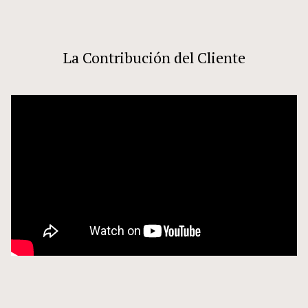
La Contribución del Cliente