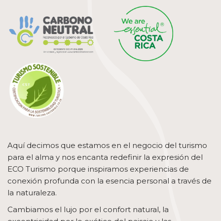
Aquí decimos que estamos en el negocio del turismo
para el alma y nos encanta redefinir la expresión del
ECO Turismo porque inspiramos experiencias de
conexión profunda con la esencia personal a través de
la naturaleza.
Cambiamos el lujo por el confort natural, la