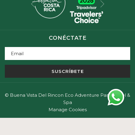
Anterior
CONÉCTATE
SUSCRÍBETE
©
Buena Vista Del Rincon Eco Adventure Park, Hotel &
Spa
Manage Cookies