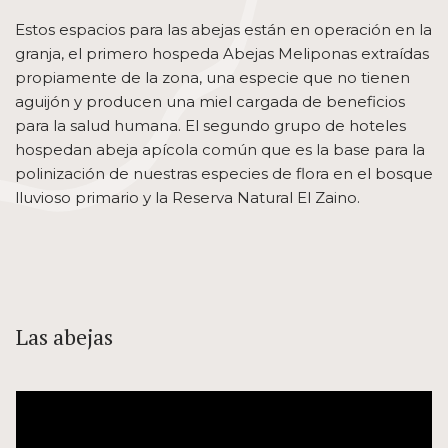
Estos espacios para las abejas están en operación en la
granja, el primero hospeda Abejas Meliponas extraídas
propiamente de la zona, una especie que no tienen
aguijón y producen una miel cargada de beneficios
para la salud humana. El segundo grupo de hoteles
hospedan abeja apícola común que es la base para la
polinización de nuestras especies de flora en el bosque
lluvioso primario y la Reserva Natural El Zaino.
Las abejas