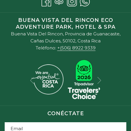
BUENA VISTA DEL RINCON ECO
ADVENTURE PARK, HOTEL & SPA
Buena Vista Del Rincon, Provincia de Guanacaste,
Cañas Dulces, 50102, Costa Rica
Teléfono:
+(506) 8922 9339
Siguiente
Anterior
CONÉCTATE