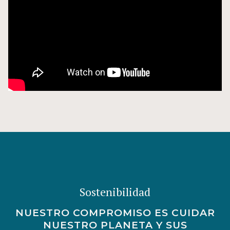
Sostenibilidad
NUESTRO COMPROMISO ES CUIDAR
NUESTRO PLANETA Y SUS