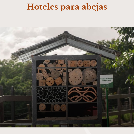
Hoteles para abejas