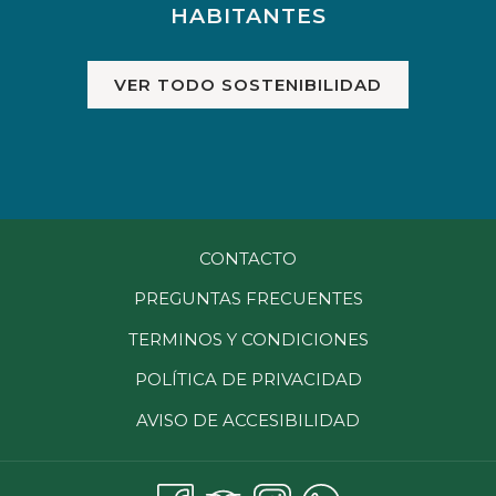
HABITANTES
VER TODO SOSTENIBILIDAD
CONTACTO
PREGUNTAS FRECUENTES
TERMINOS Y CONDICIONES
POLÍTICA DE PRIVACIDAD
AVISO DE ACCESIBILIDAD