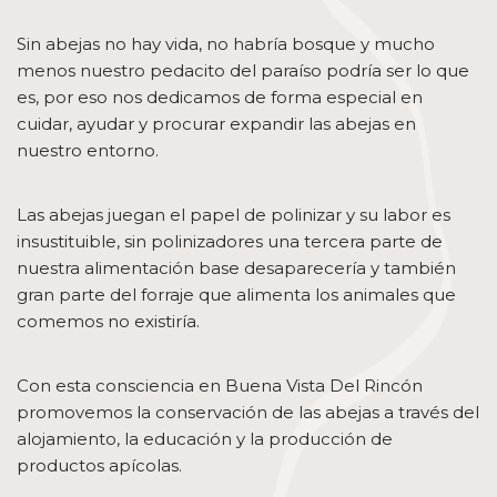
Sin abejas no hay vida, no habría bosque y mucho
menos nuestro pedacito del paraíso podría ser lo que
es, por eso nos dedicamos de forma especial en
cuidar, ayudar y procurar expandir las abejas en
nuestro entorno.
Las abejas juegan el papel de polinizar y su labor es
insustituible, sin polinizadores una tercera parte de
nuestra alimentación base desaparecería y también
gran parte del forraje que alimenta los animales que
comemos no existiría.
Con esta consciencia en Buena Vista Del Rincón
promovemos la conservación de las abejas a través del
alojamiento, la educación y la producción de
productos apícolas.