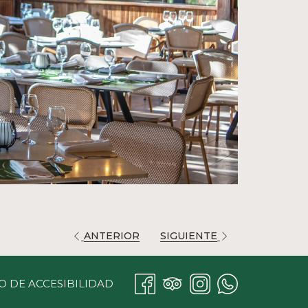
ANTERIOR
SIGUIENTE
O DE ACCESIBILIDAD