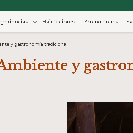
xperiencias
Habitaciones
Promociones
Ev
nte y gastronomía tradicional
 Ambiente y gastr